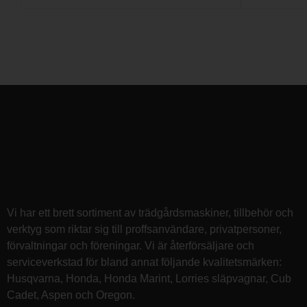
Vi har ett brett sortiment av trädgårdsmaskiner, tillbehör och
verktyg som riktar sig till proffsanvändare, privatpersoner,
förvaltningar och föreningar. Vi är återförsäljare och
serviceverkstad för bland annat följande kvalitetsmärken:
Husqvarna, Honda, Honda Marint, Lorries släpvagnar, Cub
Cadet, Aspen och Oregon.