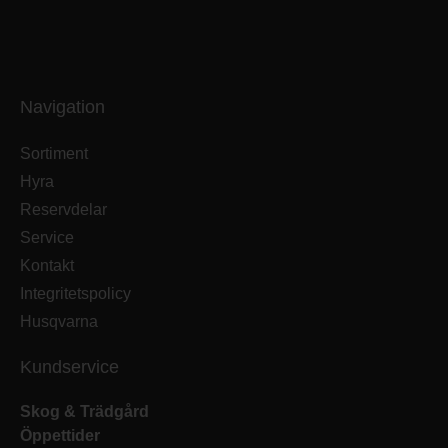
Navigation
Sortiment
Hyra
Reservdelar
Service
Kontakt
Integritetspolicy
Husqvarna
Kundservice
Skog & Trädgård
Öppettider