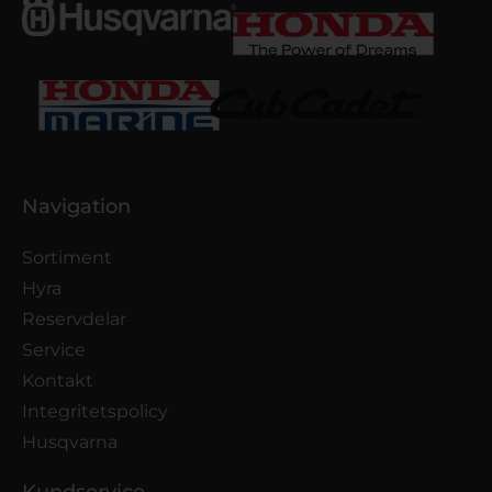
Navigation
Sortiment
Hyra
Reservdelar
Service
Kontakt
Integritetspolicy
Husqvarna