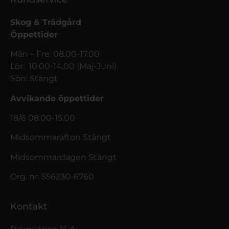
Skog & Trädgård
Öppettider
Mån – Fre: 08.00-17.00
Lör: 10.00-14.00 (Maj-Juni)
Sön: Stängt
Avvikande öppettider
18/6 08.00-15.00
Midsommarafton Stängt
Midsommardagen Stängt
Org. nr. 556230-6760
Kontakt