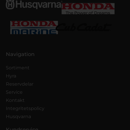
Navigation
Sortiment
Hyra
Reservdelar
Service
Kontakt
Integritetspolicy
Husqvarna
Kundservice