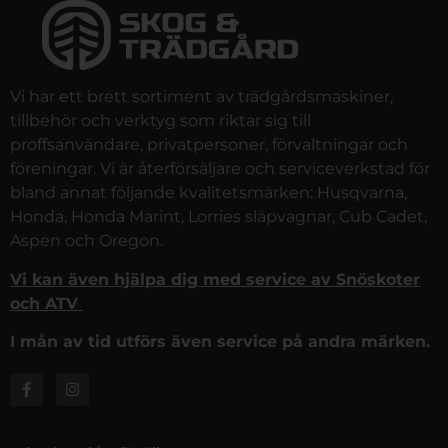
Vi har ett brett sortiment av trädgårdsmaskiner,
tillbehör och verktyg som riktar sig till
proffsanvändare, privatpersoner, förvaltningar och
föreningar. Vi är återförsäljare och serviceverkstad för
bland annat följande kvalitetsmärken: Husqvarna,
Honda, Honda Marint, Lorries släpvagnar, Cub Cadet,
Aspen och Oregon.
Vi kan även hjälpa dig med service av Snöskoter
och ATV
I mån av tid utförs även service på andra märken.