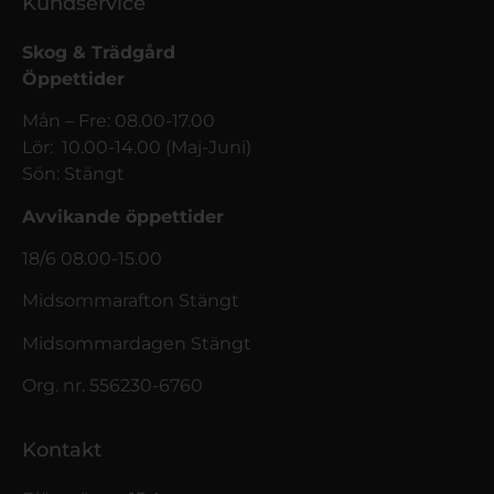
Kundservice
Skog & Trädgård
Öppettider
Mån – Fre: 08.00-17.00
Lör: 10.00-14.00 (Maj-Juni)
Sön: Stängt
Avvikande öppettider
18/6 08.00-15.00
Midsommarafton Stängt
Midsommardagen Stängt
Org. nr. 556230-6760
Kontakt