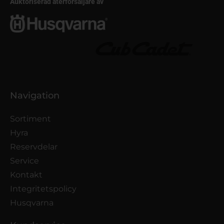
Auktoriserad återförsäljare av
Navigation
Sortiment
Hyra
Reservdelar
Service
Kontakt
Integritetspolicy
Husqvarna