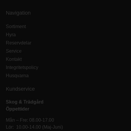
Navigation
Sortiment
Hyra
Reservdelar
Service
Kontakt
Integritetspolicy
Husqvarna
Kundservice
Skog & Trädgård
Öppettider
Mån – Fre: 08.00-17.00
Lör: 10.00-14.00 (Maj-Juni)