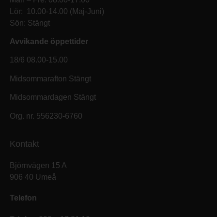
Lör: 10.00-14.00 (Maj-Juni)
Sön: Stängt
Avvikande öppettider
18/6 08.00-15.00
Midsommarafton Stängt
Midsommardagen Stängt
Org. nr. 556230-6760
Kontakt
Björnvägen 15 A
906 40 Umeå
Telefon