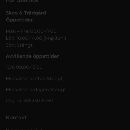
Kundservice
Skog & Trädgård
Öppettider
Mån – Fre: 08.00-17.00
Lör: 10.00-14.00 (Maj-Juni)
Sön: Stängt
Avvikande öppettider
18/6 08.00-15.00
Midsommarafton Stängt
Midsommardagen Stängt
Org. nr. 556230-6760
Kontakt