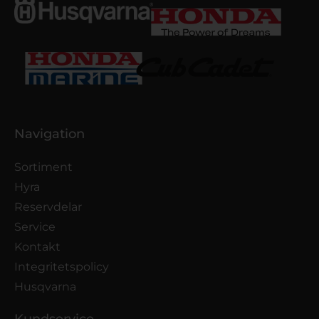
Navigation
Sortiment
Hyra
Reservdelar
Service
Kontakt
Integritetspolicy
Husqvarna