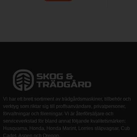
Vi har ett brett sortiment av trädgårdsmaskiner, tillbehör och
verktyg som riktar sig till proffsanvändare, privatpersoner,
förvaltningar och föreningar. Vi är återförsäljare och
serviceverkstad för bland annat följande kvalitetsmärken:
Husqvarna, Honda, Honda Marint, Lorries släpvagnar, Cub
Cadet, Aspen och Oregon.