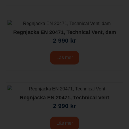
Regnjacka EN 20471, Technical Vent, dam
2 990
kr
Läs mer
Regnjacka EN 20471, Technical Vent
2 990
kr
Läs mer