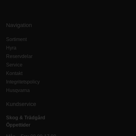
Navigation
Sortiment
Hyra
Reservdelar
Service
Kontakt
Integritetspolicy
Husqvarna
Kundservice
Skog & Trädgård
Öppettider