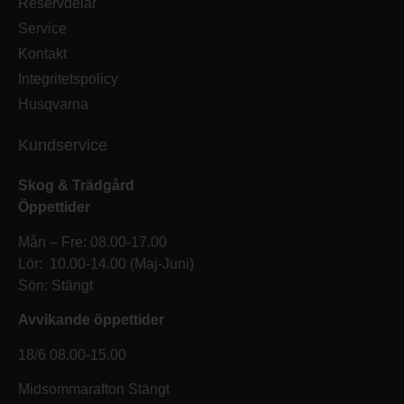
Reservdelar
Service
Kontakt
Integritetspolicy
Husqvarna
Kundservice
Skog & Trädgård
Öppettider
Mån – Fre: 08.00-17.00
Lör: 10.00-14.00 (Maj-Juni)
Sön: Stängt
Avvikande öppettider
18/6 08.00-15.00
Midsommarafton Stängt