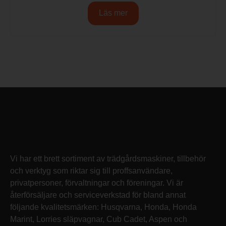
Läs mer
Vi har ett brett sortiment av trädgårdsmaskiner, tillbehör
och verktyg som riktar sig till proffsanvändare,
privatpersoner, förvaltningar och föreningar. Vi är
återförsäljare och serviceverkstad för bland annat
följande kvalitetsmärken: Husqvarna, Honda, Honda
Marint, Lorries släpvagnar, Cub Cadet, Aspen och