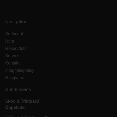
Navigation
Sortiment
Hyra
Reservdelar
Service
Kontakt
Integritetspolicy
Husqvarna
Kundservice
Skog & Trädgård
Öppettider