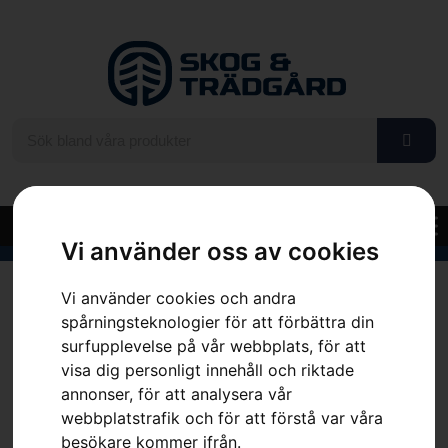
Vi använder oss av cookies
Hem
»
Sortiment
»
Husqvarna fodrad flanellskjorta
Vi använder cookies och andra
spårningsteknologier för att förbättra din
surfupplevelse på vår webbplats, för att
visa dig personligt innehåll och riktade
annonser, för att analysera vår
webbplatstrafik och för att förstå var våra
besökare kommer ifrån.