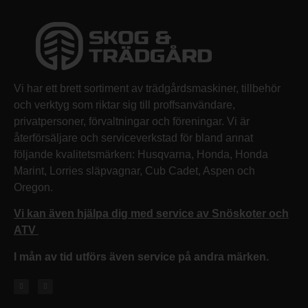
Vi har ett brett sortiment av trädgårdsmaskiner, tillbehör
och verktyg som riktar sig till proffsanvändare,
privatpersoner, förvaltningar och föreningar. Vi är
återförsäljare och serviceverkstad för bland annat
följande kvalitetsmärken: Husqvarna, Honda, Honda
Marint, Lorries släpvagnar, Cub Cadet, Aspen och
Oregon.
Vi kan även hjälpa dig med service av Snöskoter och
ATV
I mån av tid utförs även service på andra märken.