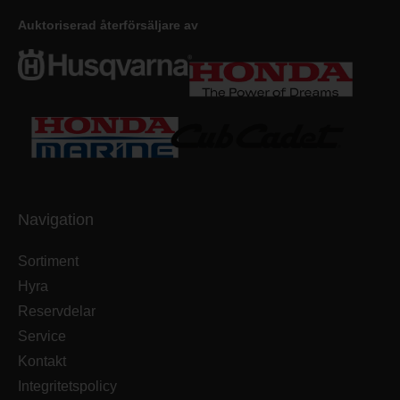
Auktoriserad återförsäljare av
Navigation
Sortiment
Hyra
Reservdelar
Service
Kontakt
Integritetspolicy