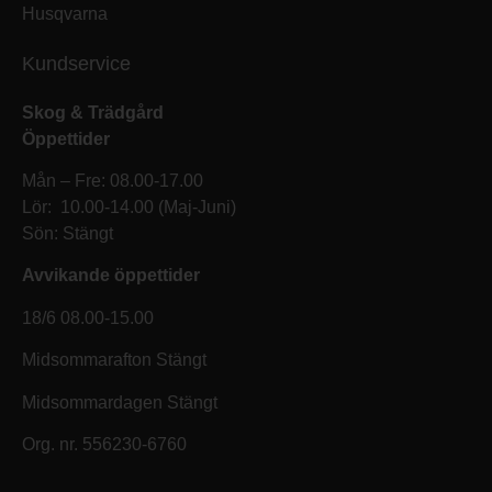
Husqvarna
Kundservice
Skog & Trädgård
Öppettider
Mån – Fre: 08.00-17.00
Lör: 10.00-14.00 (Maj-Juni)
Sön: Stängt
Avvikande öppettider
18/6 08.00-15.00
Midsommarafton Stängt
Midsommardagen Stängt
Org. nr. 556230-6760