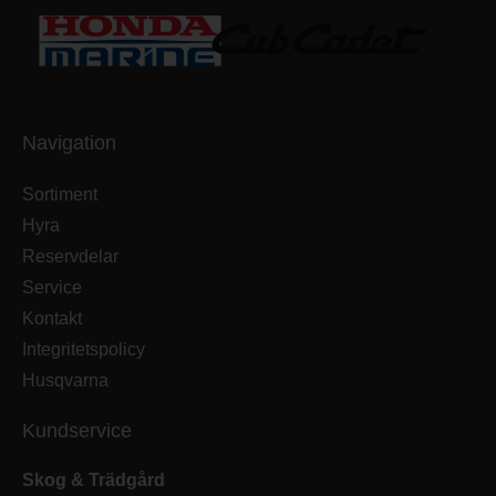
Navigation
Sortiment
Hyra
Reservdelar
Service
Kontakt
Integritetspolicy
Husqvarna
Kundservice
Skog & Trädgård