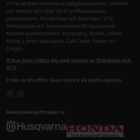
Vi har ett brett sortiment av trädgårdsmaskiner, tillbehör
och verktyg som riktar sig till proffsanvändare,
privatpersoner, förvaltningar och föreningar. Vi är
återförsäljare och serviceverkstad för bland annat
följande kvalitetsmärken: Husqvarna, Honda, Honda
Marint, Lorries släpvagnar, Cub Cadet, Aspen och
Oregon.
Vi kan även hjälpa dig med service av Snöskoter och
ATV
I mån av tid utförs även service på andra märken.
Auktoriserad återförsäljare av