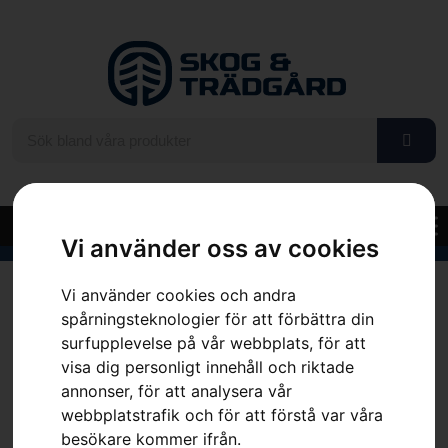
Vi använder oss av cookies
Hem
»
Sortiment
»
BioClip® (mulching) kit
Vi använder cookies och andra
spårningsteknologier för att förbättra din
surfupplevelse på vår webbplats, för att
visa dig personligt innehåll och riktade
annonser, för att analysera vår
webbplatstrafik och för att förstå var våra
besökare kommer ifrån.