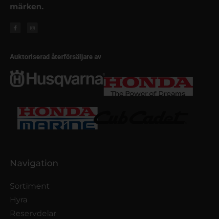
märken.
Auktoriserad återförsäljare av
Navigation
Sortiment
Hyra
Reservdelar