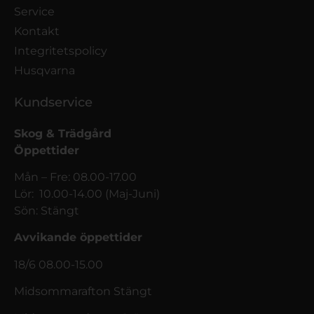
Service
Kontakt
Integritetspolicy
Husqvarna
Kundservice
Skog & Trädgård
Öppettider
Mån – Fre: 08.00-17.00
Lör: 10.00-14.00 (Maj-Juni)
Sön: Stängt
Avvikande öppettider
18/6 08.00-15.00
Midsommarafton Stängt