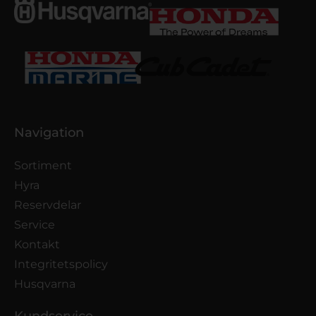
Navigation
Sortiment
Hyra
Reservdelar
Service
Kontakt
Integritetspolicy
Husqvarna