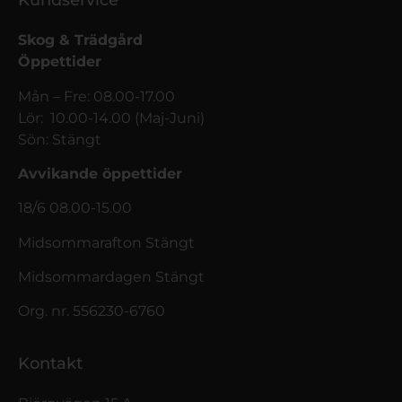
Kundservice
Skog & Trädgård
Öppettider
Mån – Fre: 08.00-17.00
Lör: 10.00-14.00 (Maj-Juni)
Sön: Stängt
Avvikande öppettider
18/6 08.00-15.00
Midsommarafton Stängt
Midsommardagen Stängt
Org. nr. 556230-6760
Kontakt