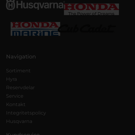
Navigation
Sortiment
Hyra
Reservdelar
Service
Kontakt
Integritetspolicy
Husqvarna