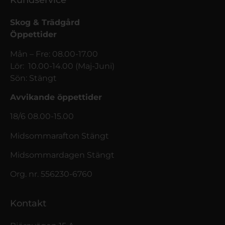
Kundservice
Skog & Trädgård
Öppettider
Mån – Fre: 08.00-17.00
Lör: 10.00-14.00 (Maj-Juni)
Sön: Stängt
Avvikande öppettider
18/6 08.00-15.00
Midsommarafton Stängt
Midsommardagen Stängt
Org. nr. 556230-6760
Kontakt