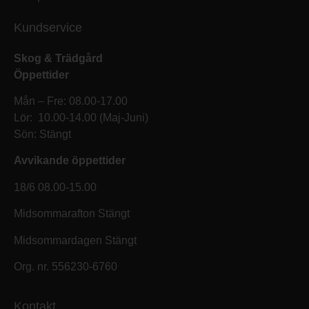
Kundservice
Skog & Trädgård
Öppettider
Mån – Fre: 08.00-17.00
Lör: 10.00-14.00 (Maj-Juni)
Sön: Stängt
Avvikande öppettider
18/6 08.00-15.00
Midsommarafton Stängt
Midsommardagen Stängt
Org. nr. 556230-6760
Kontakt