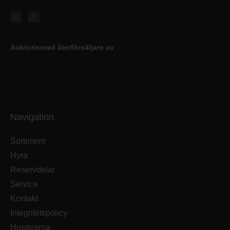
Auktoriserad återförsäljare av
Navigation
Sortiment
Hyra
Reservdelar
Service
Kontakt
Integritetspolicy
Husqvarna