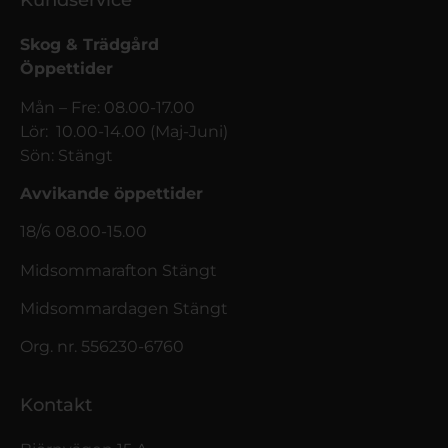
Kundservice
Skog & Trädgård
Öppettider
Mån – Fre: 08.00-17.00
Lör: 10.00-14.00 (Maj-Juni)
Sön: Stängt
Avvikande öppettider
18/6 08.00-15.00
Midsommarafton Stängt
Midsommardagen Stängt
Org. nr. 556230-6760
Kontakt