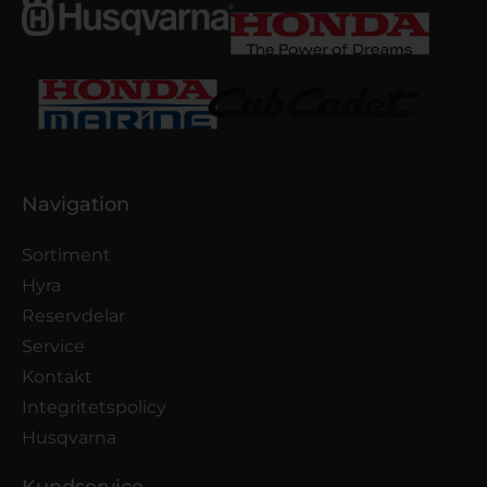
Navigation
Sortiment
Hyra
Reservdelar
Service
Kontakt
Integritetspolicy
Husqvarna