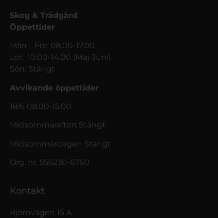
Skog & Trädgård
Öppettider
Mån – Fre: 08.00-17.00
Lör: 10.00-14.00 (Maj-Juni)
Sön: Stängt
Avvikande öppettider
18/6 08.00-15.00
Midsommarafton Stängt
Midsommardagen Stängt
Org. nr. 556230-6760
Kontakt
Björnvägen 15 A