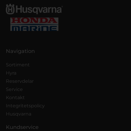
Navigation
Sortiment
Hyra
Reservdelar
Service
Kontakt
Integritetspolicy
Husqvarna
Kundservice