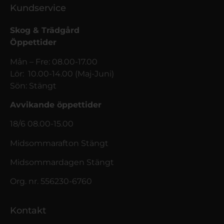
Kundservice
Skog & Trädgård
Öppettider
Mån – Fre: 08.00-17.00
Lör: 10.00-14.00 (Maj-Juni)
Sön: Stängt
Avvikande öppettider
18/6 08.00-15.00
Midsommarafton Stängt
Midsommardagen Stängt
Org. nr. 556230-6760
Kontakt