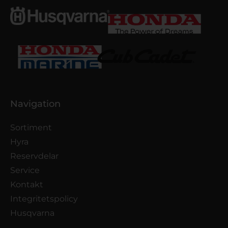
Navigation
Sortiment
Hyra
Reservdelar
Service
Kontakt
Integritetspolicy
Husqvarna