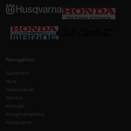
Navigation
Sortiment
Hyra
Reservdelar
Service
Kontakt
Integritetspolicy
Husqvarna