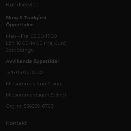
Kundservice
Skog & Trädgård
Öppettider
Mån – Fre: 08.00-17.00
Lör: 10.00-14.00 (Maj-Juni)
Sön: Stängt
Avvikande öppettider
18/6 08.00-15.00
Midsommarafton Stängt
Midsommardagen Stängt
Org. nr. 556230-6760
Kontakt