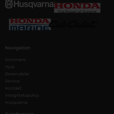
Navigation
Sortiment
Hyra
Reservdelar
Service
Kontakt
Integritetspolicy
Husqvarna