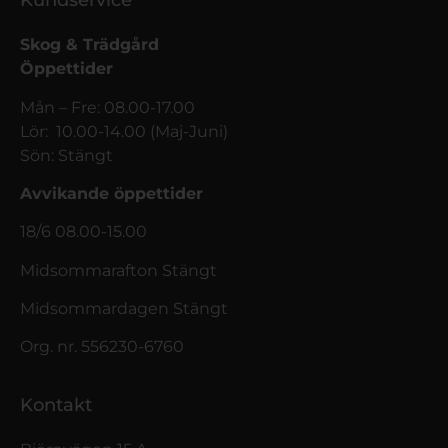
Kundservice
Skog & Trädgård
Öppettider
Mån – Fre: 08.00-17.00
Lör: 10.00-14.00 (Maj-Juni)
Sön: Stängt
Avvikande öppettider
18/6 08.00-15.00
Midsommarafton Stängt
Midsommardagen Stängt
Org. nr. 556230-6760
Kontakt