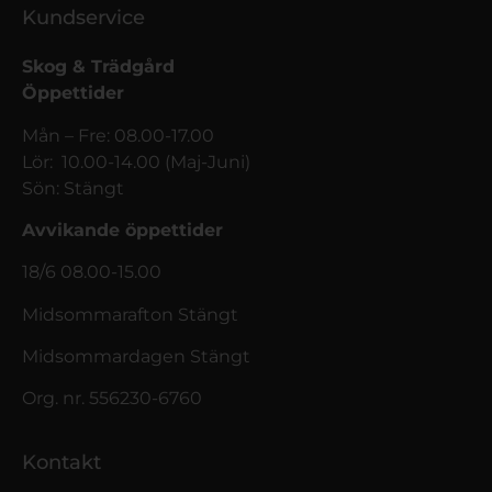
Kundservice
Skog & Trädgård
Öppettider
Mån – Fre: 08.00-17.00
Lör: 10.00-14.00 (Maj-Juni)
Sön: Stängt
Avvikande öppettider
18/6 08.00-15.00
Midsommarafton Stängt
Midsommardagen Stängt
Org. nr. 556230-6760
Kontakt