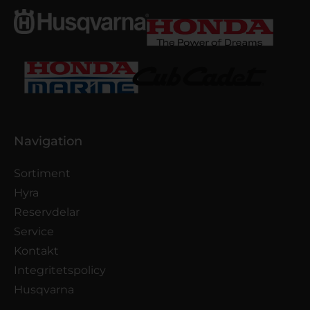
Navigation
Sortiment
Hyra
Reservdelar
Service
Kontakt
Integritetspolicy
Husqvarna