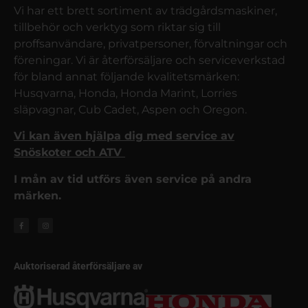
Vi har ett brett sortiment av trädgårdsmaskiner,
tillbehör och verktyg som riktar sig till
proffsanvändare, privatpersoner, förvaltningar och
föreningar. Vi är återförsäljare och serviceverkstad
för bland annat följande kvalitetsmärken:
Husqvarna, Honda, Honda Marint, Lorries
släpvagnar, Cub Cadet, Aspen och Oregon.
Vi kan även hjälpa dig med service av
Snöskoter och ATV
I mån av tid utförs även service på andra
märken.
Auktoriserad återförsäljare av