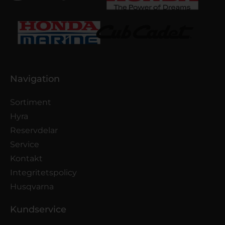
Navigation
Sortiment
Hyra
Reservdelar
Service
Kontakt
Integritetspolicy
Husqvarna
Kundservice