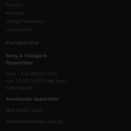
Service
Kontakt
Integritetspolicy
Husqvarna
Kundservice
Skog & Trädgård
Öppettider
Mån – Fre: 08.00-17.00
Lör: 10.00-14.00 (Maj-Juni)
Sön: Stängt
Avvikande öppettider
18/6 08.00-15.00
Midsommarafton Stängt