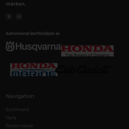
märken.
Auktoriserad återförsäljare av
Navigation
Sortiment
Hyra
Reservdelar