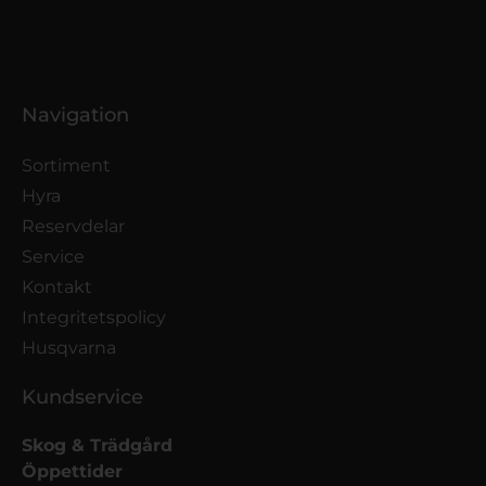
Navigation
Sortiment
Hyra
Reservdelar
Service
Kontakt
Integritetspolicy
Husqvarna
Kundservice
Skog & Trädgård
Öppettider