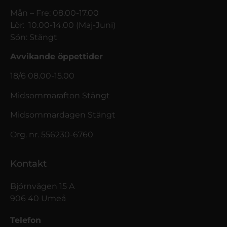
Mån – Fre: 08.00-17.00
Lör: 10.00-14.00 (Maj-Juni)
Sön: Stängt
Avvikande öppettider
18/6 08.00-15.00
Midsommarafton Stängt
Midsommardagen Stängt
Org. nr. 556230-6760
Kontakt
Björnvägen 15 A
906 40 Umeå
Telefon