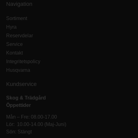
Navigation
Sortiment
Hyra
Reservdelar
Service
Kontakt
Integritetspolicy
Husqvarna
Kundservice
Skog & Trädgård
Öppettider
Mån – Fre: 08.00-17.00
Lör: 10.00-14.00 (Maj-Juni)
Sön: Stängt