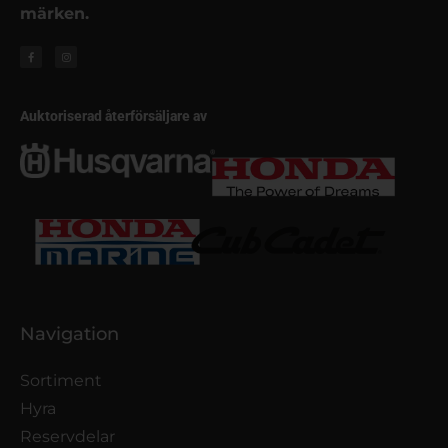
märken.
Auktoriserad återförsäljare av
Navigation
Sortiment
Hyra
Reservdelar