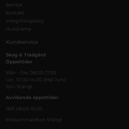
Service
Kontakt
Integritetspolicy
Husqvarna
Kundservice
Skog & Trädgård
Öppettider
Mån – Fre: 08.00-17.00
Lör: 10.00-14.00 (Maj-Juni)
Sön: Stängt
Avvikande öppettider
18/6 08.00-15.00
Midsommarafton Stängt