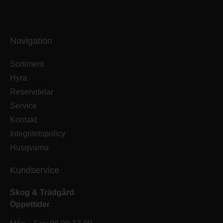
Navigation
Sortiment
Hyra
Reservdelar
Service
Kontakt
Integritetspolicy
Husqvarna
Kundservice
Skog & Trädgård
Öppettider