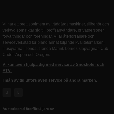
Vi har ett brett sortiment av trädgårdsmaskiner, tillbehör och
verktyg som riktar sig till proffsanvändare, privatpersoner,
förvaltningar och föreningar. Vi är återförsäljare och
serviceverkstad för bland annat följande kvalitetsmärken:
Husqvarna, Honda, Honda Marint, Lorries släpvagnar, Cub
Cadet, Aspen och Oregon.
Vi kan även hjälpa dig med service av Snöskoter och
ATV
I mån av tid utförs även service på andra märken.
Auktoriserad återförsäljare av