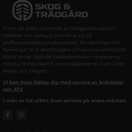
Vi har ett brett sortiment av trädgårdsmaskiner,
tillbehör och verktyg som riktar sig till
proffsanvändare, privatpersoner, förvaltningar och
föreningar. Vi är återförsäljare och serviceverkstad för
bland annat följande kvalitetsmärken: Husqvarna,
Honda, Honda Marint, Lorries släpvagnar, Cub Cadet,
Aspen och Oregon.
Vi kan även hjälpa dig med service av Snöskoter
och ATV
I mån av tid utförs även service på andra märken.