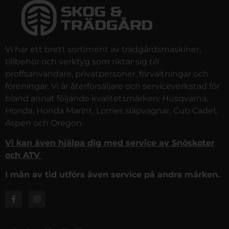
Vi har ett brett sortiment av trädgårdsmaskiner,
tillbehör och verktyg som riktar sig till
proffsanvändare, privatpersoner, förvaltningar och
föreningar. Vi är återförsäljare och serviceverkstad för
bland annat följande kvalitetsmärken: Husqvarna,
Honda, Honda Marint, Lorries släpvagnar, Cub Cadet,
Aspen och Oregon.
Vi kan även hjälpa dig med service av Snöskoter
och ATV
I mån av tid utförs även service på andra märken.