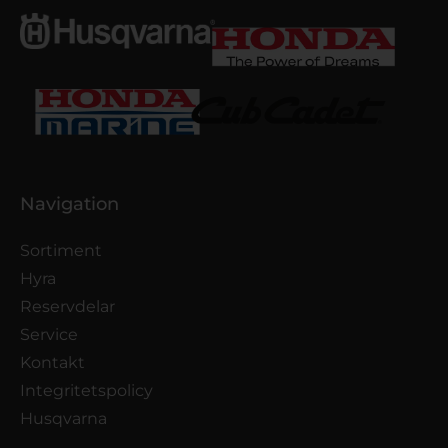
Navigation
Sortiment
Hyra
Reservdelar
Service
Kontakt
Integritetspolicy
Husqvarna