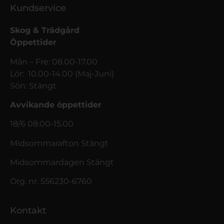
Kundservice
Skog & Trädgård
Öppettider
Mån – Fre: 08.00-17.00
Lör: 10.00-14.00 (Maj-Juni)
Sön: Stängt
Avvikande öppettider
18/6 08.00-15.00
Midsommarafton Stängt
Midsommardagen Stängt
Org. nr. 556230-6760
Kontakt