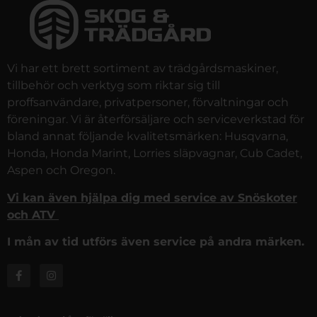
Vi har ett brett sortiment av trädgårdsmaskiner,
tillbehör och verktyg som riktar sig till
proffsanvändare, privatpersoner, förvaltningar och
föreningar. Vi är återförsäljare och serviceverkstad för
bland annat följande kvalitetsmärken: Husqvarna,
Honda, Honda Marint, Lorries släpvagnar, Cub Cadet,
Aspen och Oregon.
Vi kan även hjälpa dig med service av Snöskoter
och ATV
I mån av tid utförs även service på andra märken.