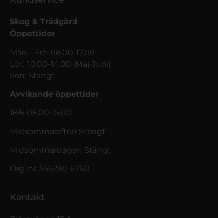
Kundservice
Skog & Trädgård
Öppettider
Mån – Fre: 08.00-17.00
Lör: 10.00-14.00 (Maj-Juni)
Sön: Stängt
Avvikande öppettider
18/6 08.00-15.00
Midsommarafton Stängt
Midsommardagen Stängt
Org. nr. 556230-6760
Kontakt