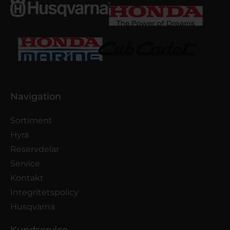
Navigation
Sortiment
Hyra
Reservdelar
Service
Kontakt
Integritetspolicy
Husqvarna