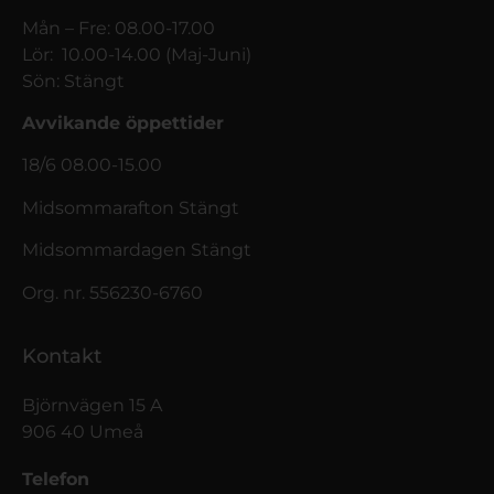
Mån – Fre: 08.00-17.00
Lör: 10.00-14.00 (Maj-Juni)
Sön: Stängt
Avvikande öppettider
18/6 08.00-15.00
Midsommarafton Stängt
Midsommardagen Stängt
Org. nr. 556230-6760
Kontakt
Björnvägen 15 A
906 40 Umeå
Telefon