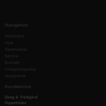
Navigation
Sortiment
Hyra
Reservdelar
Service
Kontakt
Integritetspolicy
Husqvarna
Kundservice
Skog & Trädgård
Öppettider