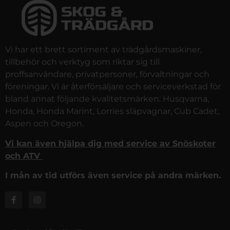
Vi har ett brett sortiment av trädgårdsmaskiner,
tillbehör och verktyg som riktar sig till
proffsanvändare, privatpersoner, förvaltningar och
föreningar. Vi är återförsäljare och serviceverkstad för
bland annat följande kvalitetsmärken: Husqvarna,
Honda, Honda Marint, Lorries släpvagnar, Cub Cadet,
Aspen och Oregon.
Vi kan även hjälpa dig med service av Snöskoter
och ATV
I mån av tid utförs även service på andra märken.