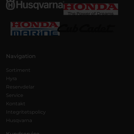
Navigation
Sortiment
Hyra
Reservdelar
Service
Kontakt
Integritetspolicy
Husqvarna