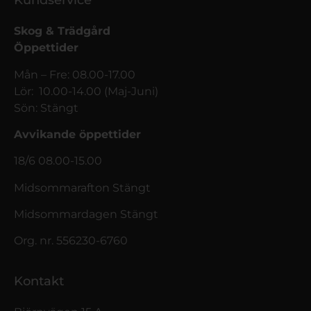
Kundservice
Skog & Trädgård
Öppettider
Mån – Fre: 08.00-17.00
Lör: 10.00-14.00 (Maj-Juni)
Sön: Stängt
Avvikande öppettider
18/6 08.00-15.00
Midsommarafton Stängt
Midsommardagen Stängt
Org. nr. 556230-6760
Kontakt