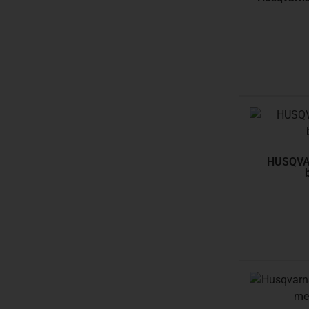
HUSQVA