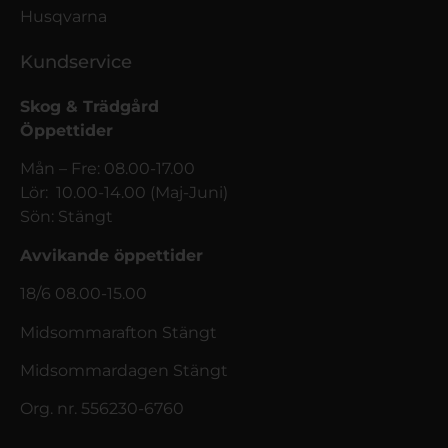
Husqvarna
Kundservice
Skog & Trädgård
Öppettider
Mån – Fre: 08.00-17.00
Lör: 10.00-14.00 (Maj-Juni)
Sön: Stängt
Avvikande öppettider
18/6 08.00-15.00
Midsommarafton Stängt
Midsommardagen Stängt
Org. nr. 556230-6760