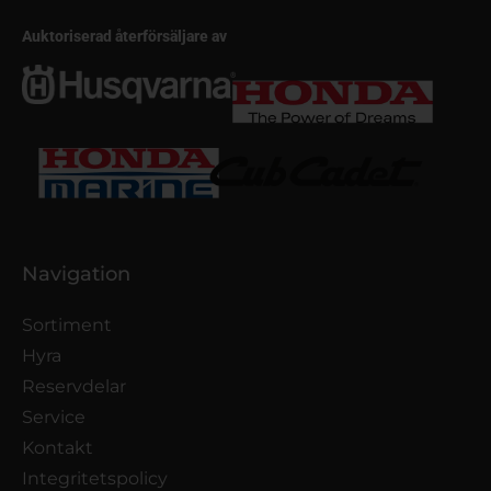
Auktoriserad återförsäljare av
Navigation
Sortiment
Hyra
Reservdelar
Service
Kontakt
Integritetspolicy