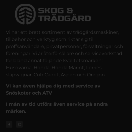
Vi har ett brett sortiment av trädgårdsmaskiner,
tillbehör och verktyg som riktar sig till
proffsanvändare, privatpersoner, förvaltningar och
föreningar. Vi är återförsäljare och serviceverkstad
för bland annat följande kvalitetsmärken:
Husqvarna, Honda, Honda Marint, Lorries
släpvagnar, Cub Cadet, Aspen och Oregon.
Vi kan även hjälpa dig med service av
Snöskoter och ATV
I mån av tid utförs även service på andra
märken.