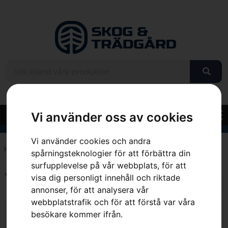
Vi använder oss av cookies
Vi använder cookies och andra
Hem
»
100 cm
spårningsteknologier för att förbättra din
surfupplevelse på vår webbplats, för att
Visar alla 11 resultat
visa dig personligt innehåll och riktade
annonser, för att analysera vår
webbplatstrafik och för att förstå var våra
besökare kommer ifrån.