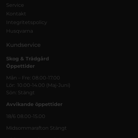
Service
Kontakt
Integritetspolicy
Husqvarna
Kundservice
Skog & Trädgård
Öppettider
Mån – Fre: 08.00-17.00
Lör: 10.00-14.00 (Maj-Juni)
Sön: Stängt
Avvikande öppettider
18/6 08.00-15.00
Midsommarafton Stängt