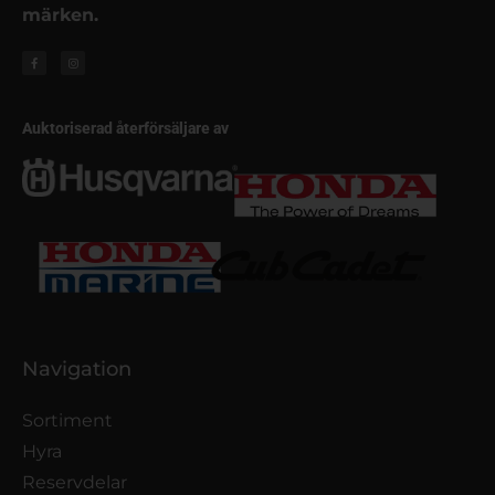
märken.
Auktoriserad återförsäljare av
Navigation
Sortiment
Hyra
Reservdelar